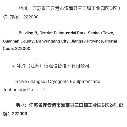
地址：
江苏省连云港市灌南县三口镇工业园区D区8
, 邮编：222000
栋
Building 8, District D, Industrial Park, Sankou Town,
Guannan County, Lianyungang City, Jiangsu Province, Postal
Code: 222000
※ 冰冷（江苏）低温设备技术有限公司
Bcryo (Jiangsu) Cryogenic Equipment and
Technology Co., LTD
地址：
, 邮
江苏省连云港市灌南县三口镇工业园B区2栋
编：222000