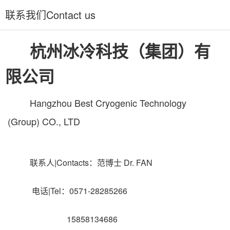
联系我们Contact us
杭州冰冷科技（集团）有
限公司
Hangzhou Best Cryogenic Technology
(Group) CO., LTD
联系人|Contacts：范博士 Dr. FAN
电话|Tel：0571-28285266
15858134686