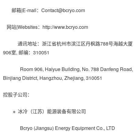
邮箱|E-mail：Contact@bcryo.com
网站|Websites：http://www.bcryo.com
通讯地址：浙江省杭州市滨江区丹枫路788号海越大厦
906室, 邮编：310051
Room 906, Haiyue Building, No. 788 Danfeng Road,
Binjiang District, Hangzhou, Zhejiang, 310051
控股子公司：
※ 冰冷（江苏）能源装备有限公司
Bcryo (Jiangsu) Energy Equipment Co., LTD