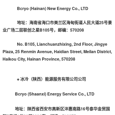
Bcryo (Hainan) New Energy Co., LTD
地址：海南省海口市美兰区海甸街道人民大道25号景
业广场二层联创之星B105号，邮编：570208
No. B105, Lianchuanzhixing, 2nd Floor, Jingye
Plaza, 25 Renmin Avenue, Haidian Street, Meilan District,
Haikou City, Hainan Province, 570208
※ 冰冷（陕西）能源服务有限公司公司
Bcryo (Shaanxi) Energy Service Co., LTD
地址：陕西省西安市高新区沣惠南路16号泰华金贸国